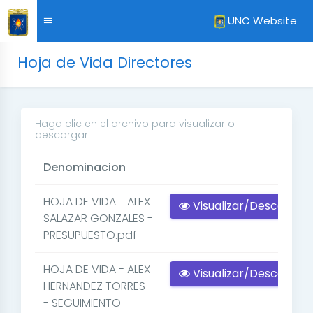
UNC Website
Hoja de Vida Directores
Haga clic en el archivo para visualizar o
descargar.
Denominacion
HOJA DE VIDA - ALEX
Visualizar/Descargar
SALAZAR GONZALES -
PRESUPUESTO.pdf
HOJA DE VIDA - ALEX
Visualizar/Descargar
HERNANDEZ TORRES
- SEGUIMIENTO