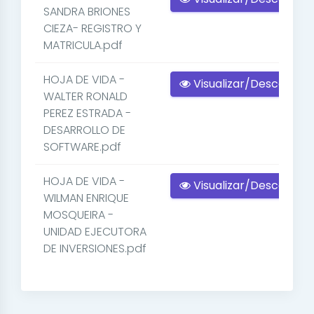
SANDRA BRIONES
CIEZA- REGISTRO Y
MATRICULA.pdf
HOJA DE VIDA -
Visualizar/Descargar
WALTER RONALD
PEREZ ESTRADA -
DESARROLLO DE
SOFTWARE.pdf
HOJA DE VIDA -
Visualizar/Descargar
WILMAN ENRIQUE
MOSQUEIRA -
UNIDAD EJECUTORA
DE INVERSIONES.pdf