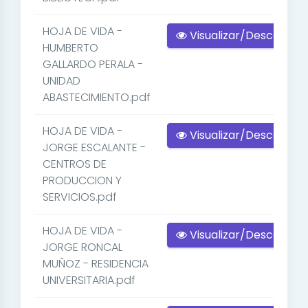
HOJA DE VIDA -
Visualizar/Descargar
HUMBERTO
GALLARDO PERALA -
UNIDAD
ABASTECIMIENTO.pdf
HOJA DE VIDA -
Visualizar/Descargar
JORGE ESCALANTE -
CENTROS DE
PRODUCCION Y
SERVICIOS.pdf
HOJA DE VIDA -
Visualizar/Descargar
JORGE RONCAL
MUÑOZ - RESIDENCIA
UNIVERSITARIA.pdf