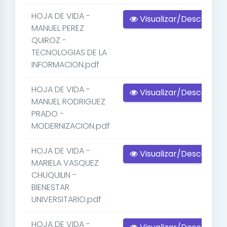
HOJA DE VIDA -
Visualizar/Descargar
MANUEL PEREZ
QUIROZ -
TECNOLOGIAS DE LA
INFORMACION.pdf
HOJA DE VIDA -
Visualizar/Descargar
MANUEL RODRIGUEZ
PRADO -
MODERNIZACION.pdf
HOJA DE VIDA -
Visualizar/Descargar
MARIELA VASQUEZ
CHUQUILIN -
BIENESTAR
UNIVERSITARIO.pdf
HOJA DE VIDA -