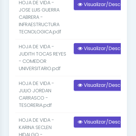
HOJA DE VIDA -
Visualizar/Descargar
JOSE LUIS GUERRA
CABRERA -
INFRAESTRUCTURA
TECNOLOGICA.pdf
HOJA DE VIDA -
Visualizar/Descargar
JUDITH TOCAS REYES
- COMEDOR
UNIVERSITARIO.pdf
HOJA DE VIDA -
Visualizar/Descargar
JULIO JORDAN
CARRASCO -
TESORERIA.pdf
HOJA DE VIDA -
Visualizar/Descargar
KARINA SECLEN
HIDALGO -