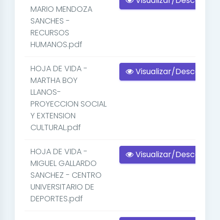
Visualizar/Descargar
MARIO MENDOZA
SANCHES -
RECURSOS
HUMANOS.pdf
HOJA DE VIDA -
Visualizar/Descargar
MARTHA BOY
LLANOS-
PROYECCION SOCIAL
Y EXTENSION
CULTURAL.pdf
HOJA DE VIDA -
Visualizar/Descargar
MIGUEL GALLARDO
SANCHEZ - CENTRO
UNIVERSITARIO DE
DEPORTES.pdf