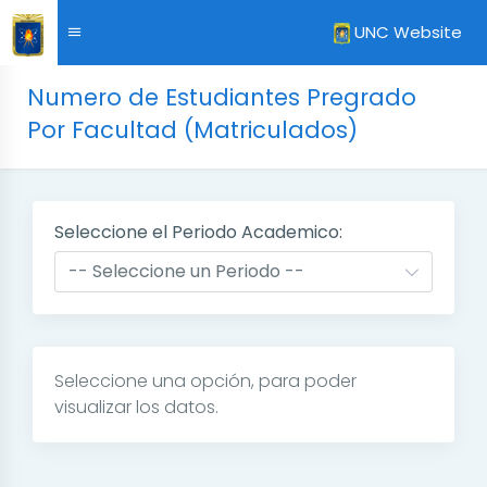
UNC Website
Numero de Estudiantes Pregrado
Por Facultad (Matriculados)
Seleccione el Periodo Academico:
Seleccione una opción, para poder
visualizar los datos.