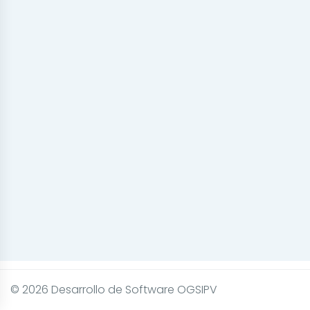
© 2026 Desarrollo de Software OGSIPV