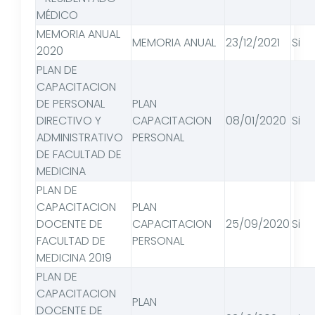
MÉDICO
MEMORIA ANUAL
MEMORIA ANUAL
23/12/2021
Si
2020
PLAN DE
CAPACITACION
DE PERSONAL
PLAN
DIRECTIVO Y
CAPACITACION
08/01/2020
Si
ADMINISTRATIVO
PERSONAL
DE FACULTAD DE
MEDICINA
PLAN DE
CAPACITACION
PLAN
DOCENTE DE
CAPACITACION
25/09/2020
Si
FACULTAD DE
PERSONAL
MEDICINA 2019
PLAN DE
CAPACITACION
PLAN
DOCENTE DE