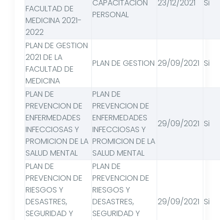
CAPACITACION
23/12/2021
Si
FACULTAD DE
PERSONAL
MEDICINA 2021-
2022
PLAN DE GESTION
2021 DE LA
PLAN DE GESTION
29/09/2021
Si
FACULTAD DE
MEDICINA
PLAN DE
PLAN DE
PREVENCION DE
PREVENCION DE
ENFERMEDADES
ENFERMEDADES
29/09/2021
Si
INFECCIOSAS Y
INFECCIOSAS Y
PROMICION DE LA
PROMICION DE LA
SALUD MENTAL
SALUD MENTAL
PLAN DE
PLAN DE
PREVENCION DE
PREVENCION DE
RIESGOS Y
RIESGOS Y
DESASTRES,
DESASTRES,
29/09/2021
Si
SEGURIDAD Y
SEGURIDAD Y