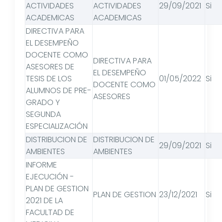
ACTIVIDADES
ACTIVIDADES
29/09/2021
Si
ACADEMICAS
ACADEMICAS
DIRECTIVA PARA
EL DESEMPEÑO
DOCENTE COMO
DIRECTIVA PARA
ASESORES DE
EL DESEMPEÑO
TESIS DE LOS
01/05/2022
Si
DOCENTE COMO
ALUMNOS DE PRE-
ASESORES
GRADO Y
SEGUNDA
ESPECIALIZACIÓN
DISTRIBUCION DE
DISTRIBUCION DE
29/09/2021
Si
AMBIENTES
AMBIENTES
INFORME
EJECUCIÓN -
PLAN DE GESTION
PLAN DE GESTION
23/12/2021
Si
2021 DE LA
FACULTAD DE