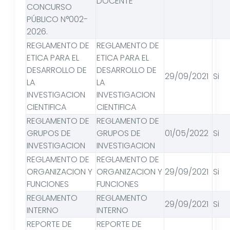
DOCENTE
CONCURSO
PÚBLICO N°002-
2026.
REGLAMENTO DE
REGLAMENTO DE
ETICA PARA EL
ETICA PARA EL
DESARROLLO DE
DESARROLLO DE
29/09/2021
Si
LA
LA
INVESTIGACION
INVESTIGACION
CIENTIFICA
CIENTIFICA
REGLAMENTO DE
REGLAMENTO DE
GRUPOS DE
GRUPOS DE
01/05/2022
Si
INVESTIGACION
INVESTIGACION
REGLAMENTO DE
REGLAMENTO DE
ORGANIZACION Y
ORGANIZACION Y
29/09/2021
Si
FUNCIONES
FUNCIONES
REGLAMENTO
REGLAMENTO
29/09/2021
Si
INTERNO
INTERNO
REPORTE DE
REPORTE DE