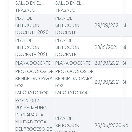
SALUD EN EL
SALUD EN EL
TRABAJO
TRABAJO
PLAN DE
PLAN DE
SELECCION
SELECCION
29/09/2021
Si
DOCENTE 2020
DOCENTE
PLAN DE
PLAN DE
SELECCION
SELECCION
23/12/2021
Si
DOCENTE 2021
DOCENTE
PLANA DOCENTE
PLANA DOCENTE
29/09/2021
Si
PROTOCOLOS DE
PROTOCOLOS DE
SEGURIDAD PARA
SEGURIDAD PARA
29/09/2021
Si
LOS
LOS
LABORATORIOS
LABORATORIOS
RCF. N°062-
2026-FM-UNC.
DECLARAR LA
PLAN DE
NULIDAD TOTAL
SELECCION
26/05/2026
No
DEL PROCESO DE